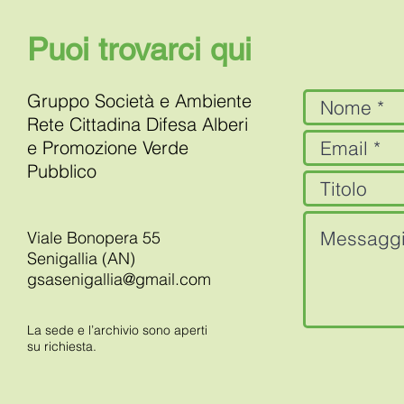
Puoi trovarci qui
Gruppo Società e Ambiente
Rete Cittadina Difesa Alberi
e Promozione Verde
Pubblico
Viale Bonopera 55
Senigallia (AN)
gsasenigallia@gmail.com
La sede e l’archivio sono aperti
su richiesta.